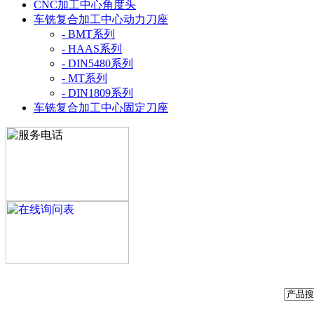
CNC加工中心角度头
车铣复合加工中心动力刀座
- BMT系列
- HAAS系列
- DIN5480系列
- MT系列
- DIN1809系列
车铣复合加工中心固定刀座