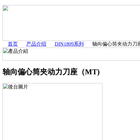
首页
产品介绍
DIN1809系列
轴向偏心筒夹动力刀座
轴向偏心筒夹动力刀座（MT)