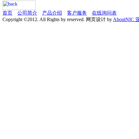
首页
公司简介
产品介绍
客户服务
在线询问表
Copyright ©2012. All Rights by reserved. 网页设计 by
AboutNIC