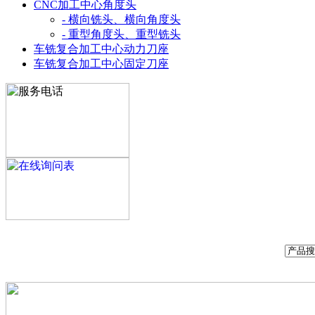
CNC加工中心角度头
- 横向铣头、横向角度头
- 重型角度头、重型铣头
车铣复合加工中心动力刀座
车铣复合加工中心固定刀座