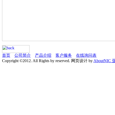
首页
公司简介
产品介绍
客户服务
在线询问表
Copyright ©2012. All Rights by reserved. 网页设计 by
AboutNIC