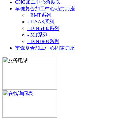
CNC加工中心角度头
车铣复合加工中心动力刀座
- BMT系列
- HAAS系列
- DIN5480系列
- MT系列
- DIN1809系列
车铣复合加工中心固定刀座