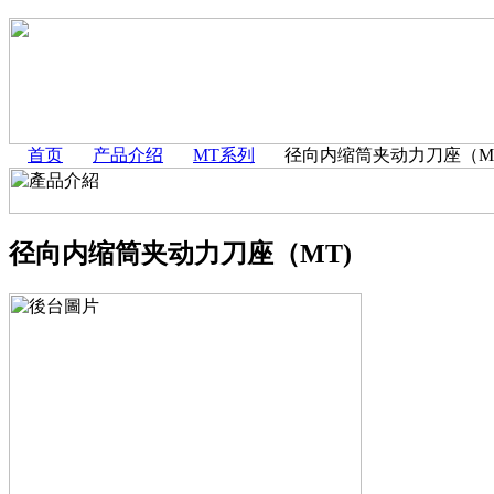
首页
产品介绍
MT系列
径向内缩筒夹动力刀座（M
径向内缩筒夹动力刀座（MT)